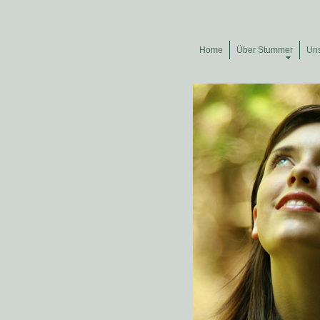
Home
Über Stummer
Un