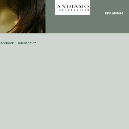
... und andere
Facebook
| Datenschutz