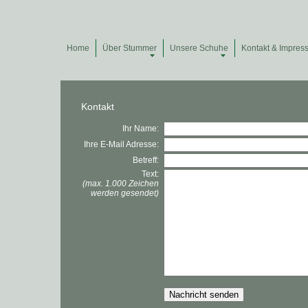
Home
Über Stummer
Unsere Schuhe
Kontakt & Impres
Kontakt
Ihr Name:
Ihre E-Mail Adresse:
Betreff:
Text:
(max. 1.000 Zeichen
werden gesendet)